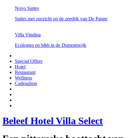
Novo Suites
Suites met zeezicht op de zeedijk van De Panne
Villa Vindina
Ecologies en b&b in de Dumontwijk
Special Offers
Hotel
Restaurant
Wellness
Cadeaubon
Beleef Hotel Villa Select