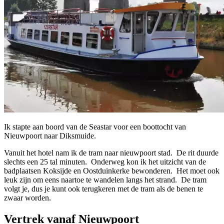
Ik stapte aan boord van de Seastar voor een boottocht van
Nieuwpoort naar Diksmuide.
Vanuit het hotel nam ik de tram naar nieuwpoort stad. De rit duurde
slechts een 25 tal minuten. Onderweg kon ik het uitzicht van de
badplaatsen Koksijde en Oostduinkerke bewonderen. Het moet ook
leuk zijn om eens naartoe te wandelen langs het strand. De tram
volgt je, dus je kunt ook terugkeren met de tram als de benen te
zwaar worden.
Vertrek vanaf Nieuwpoort