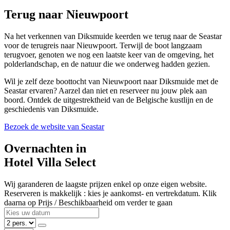
Terug naar Nieuwpoort
Na het verkennen van Diksmuide keerden we terug naar de Seastar
voor de terugreis naar Nieuwpoort. Terwijl de boot langzaam
terugvoer, genoten we nog een laatste keer van de omgeving, het
polderlandschap, en de natuur die we onderweg hadden gezien.
Wil je zelf deze boottocht van Nieuwpoort naar Diksmuide met de
Seastar ervaren? Aarzel dan niet en reserveer nu jouw plek aan
boord. Ontdek de uitgestrektheid van de Belgische kustlijn en de
geschiedenis van Diksmuide.
Bezoek de website van Seastar
Overnachten in
Hotel Villa Select
Wij garanderen de laagste prijzen enkel op onze eigen website.
Reserveren is makkelijk : kies je aankomst- en vertrekdatum. Klik
daarna op Prijs / Beschikbaarheid om verder te gaan